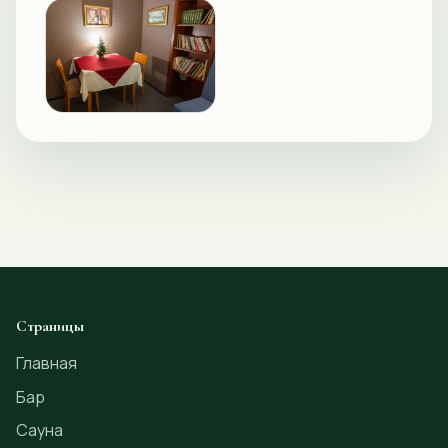
Страницы
Главная
Бар
Сауна