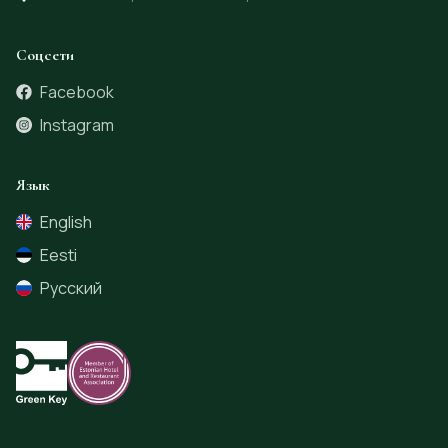
Соцсети
Facebook
Instagram
Язык
English
Eesti
Русский