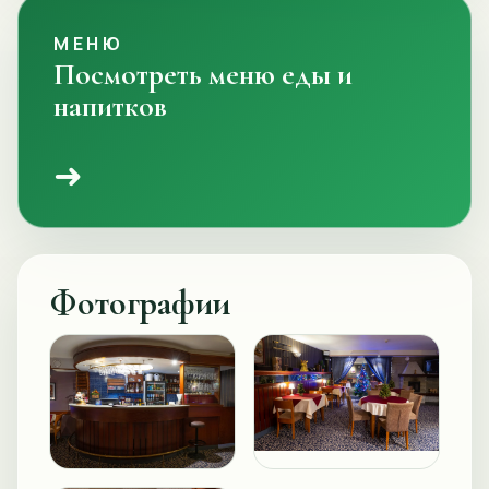
МЕНЮ
Посмотреть меню еды и
напитков
➜
Фотографии