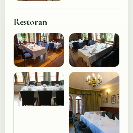
Restoran