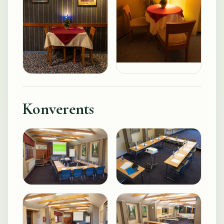
Konverents