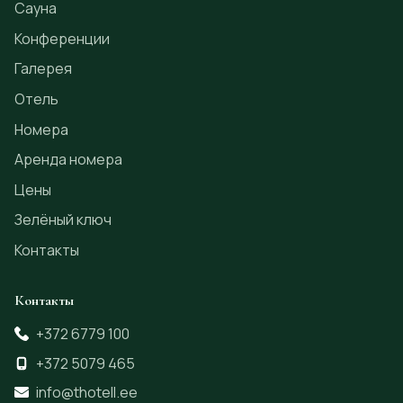
Сауна
Конференции
Галерея
Отель
Номера
Аренда номера
Цены
Зелёный ключ
Контакты
Контакты
+372 6779 100
+372 5079 465
info@thotell.ee