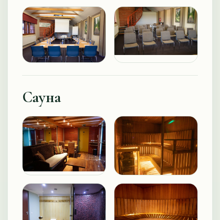
Сауна