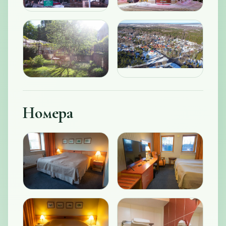
Номера