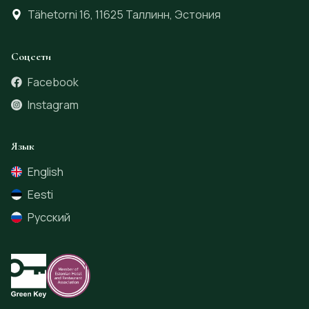
Tähetorni 16, 11625 Таллинн, Эстония
Соцсети
Facebook
Instagram
Язык
English
Eesti
Русский