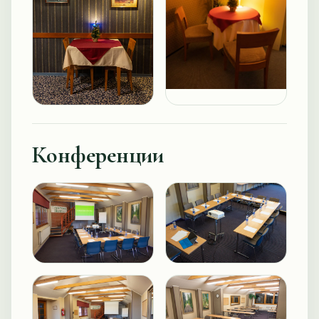
Конференции