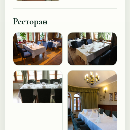
Ресторан