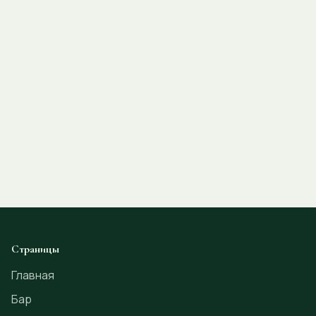
Страницы
Главная
Бар